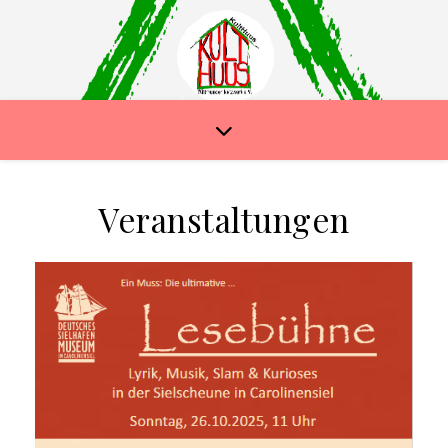
Veranstaltungen