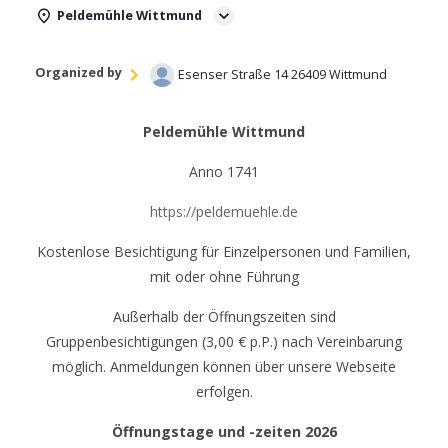
Peldemühle Wittmund
Organized by
Esenser Straße 14 26409 Wittmund
Peldemühle Wittmund
Anno 1741
https://peldemuehle.de
Kostenlose Besichtigung für Einzelpersonen und Familien,
mit oder ohne Führung
Außerhalb der Öffnungszeiten sind
Gruppenbesichtigungen (3,00 € p.P.) nach Vereinbarung
möglich. Anmeldungen können über unsere Webseite
erfolgen.
Öffnungstage und -zeiten 2026