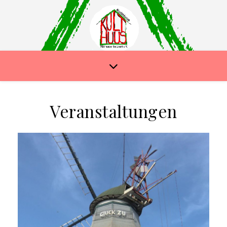
Veranstaltungen