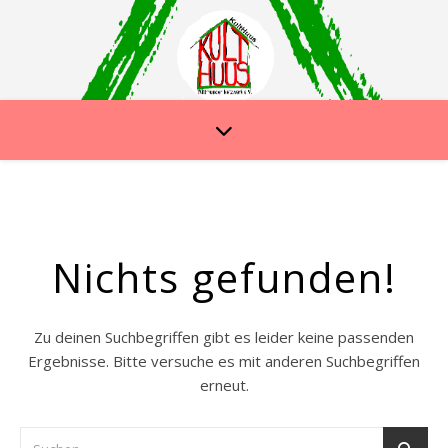
Nichts gefunden!
Zu deinen Suchbegriffen gibt es leider keine passenden
Ergebnisse. Bitte versuche es mit anderen Suchbegriffen
erneut.