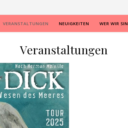
VERANSTALTUNGEN
NEUIGKEITEN
WER WIR SI
Veranstaltungen