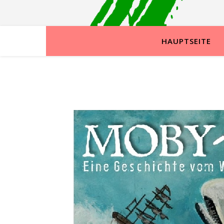
HAUPTSEITE