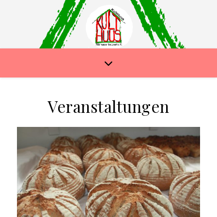
Veranstaltungen