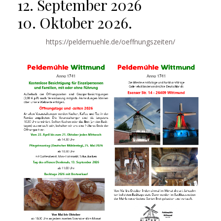
12. September 2026
10. Oktober 2026.
https://peldemuehle.de/oeffnungszeiten/