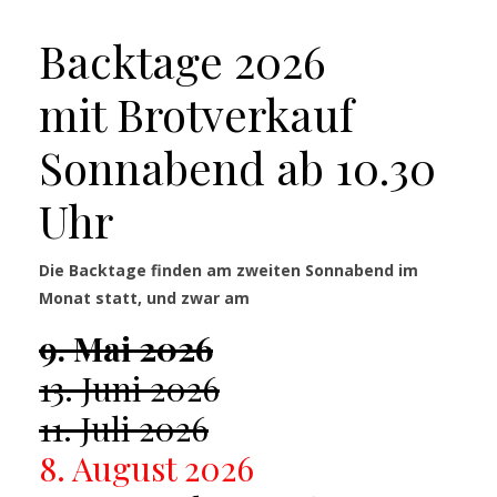
Backtage 2026
mit Brotverkauf
Sonnabend ab 10.30
Uhr
Die Backtage finden am zweiten Sonnabend im
Monat statt, und zwar am
9. Mai 2026
13. Juni 2026
11. Juli 2026
8. August 2026