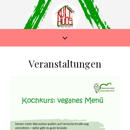
Veranstaltungen