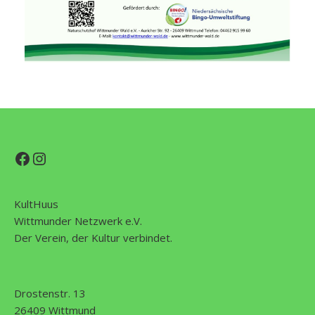
Facebook
Instagram
KultHuus
Wittmunder Netzwerk e.V.
Der Verein, der Kultur verbindet.
Drostenstr. 13
26409 Wittmund