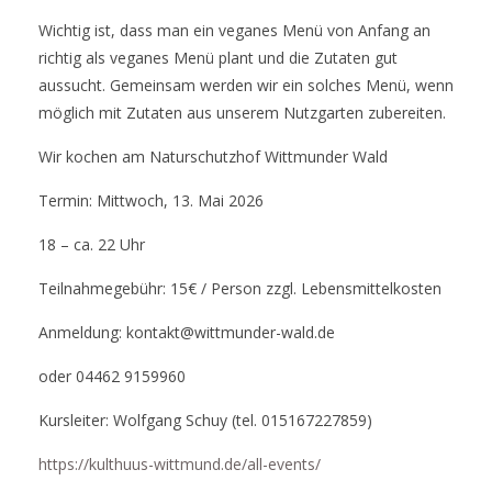
Wichtig ist, dass man ein veganes Menü von Anfang an
richtig als veganes Menü plant und die Zutaten gut
aussucht. Gemeinsam werden wir ein solches Menü, wenn
möglich mit Zutaten aus unserem Nutzgarten zubereiten.
Wir kochen am Naturschutzhof Wittmunder Wald
Termin: Mittwoch, 13. Mai 2026
18 – ca. 22 Uhr
Teilnahmegebühr: 15€ / Person zzgl. Lebensmittelkosten
Anmeldung: kontakt@wittmunder-wald.de
oder 04462 9159960
Kursleiter: Wolfgang Schuy (tel. 015167227859)
https://kulthuus-wittmund.de/all-events/