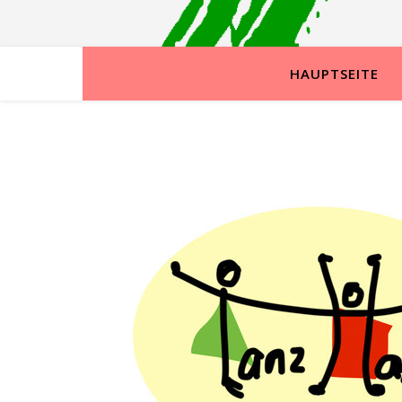
HAUPTSEITE