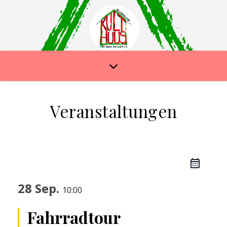
Veranstaltungen
28 Sep.
10:00
Fahrradtour