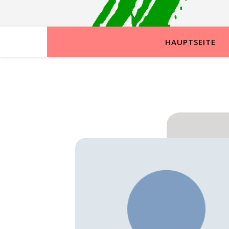
HAUPTSEITE