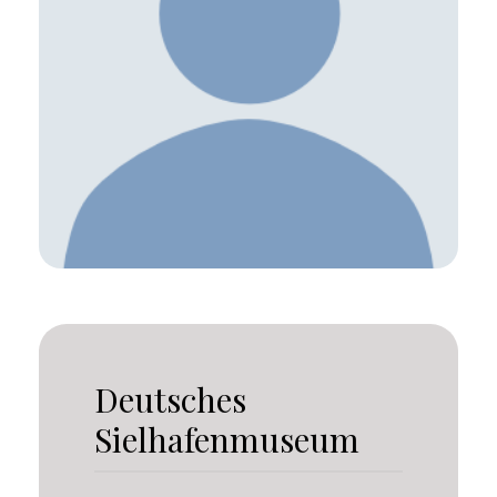
Deutsches
Sielhafenmuseum