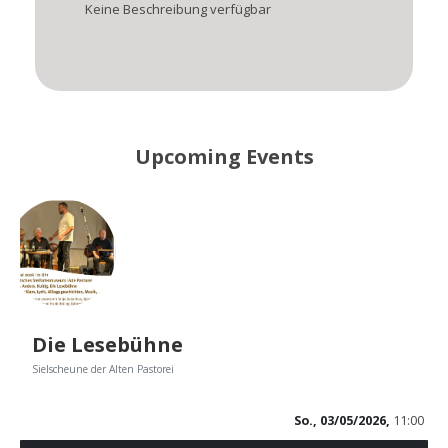
Keine Beschreibung verfügbar
Upcoming Events
Die Lesebühne
Sielscheune der Alten Pastorei
So., 03/05/2026,
11:00