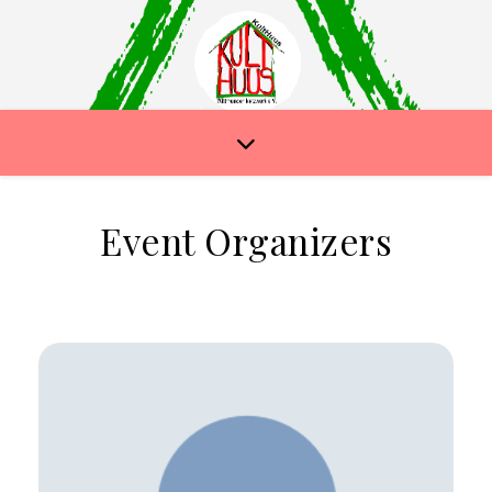
Event Organizers