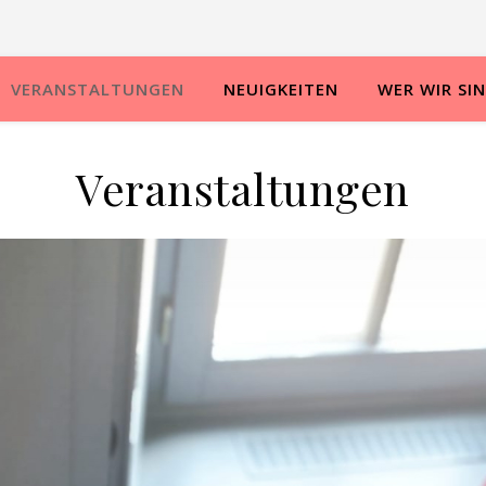
VERANSTALTUNGEN
NEUIGKEITEN
WER WIR SI
Veranstaltungen