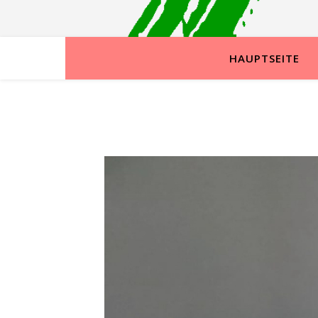
HAUPTSEITE